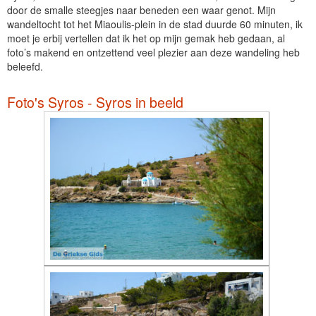
door de smalle steegjes naar beneden een waar genot. Mijn
wandeltocht tot het Miaoulis-plein in de stad duurde 60 minuten, ik
moet je erbij vertellen dat ik het op mijn gemak heb gedaan, al
foto’s makend en ontzettend veel plezier aan deze wandeling heb
beleefd.
Foto's Syros - Syros in beeld