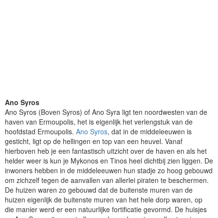
Ano Syros
Ano Syros (Boven Syros) of Ano Syra ligt ten noordwesten van de
haven van Ermoupolis, het is eigenlijk het verlengstuk van de
hoofdstad Ermoupolis.
Ano Syros
, dat in de middeleeuwen is
gesticht, ligt op de hellingen en top van een heuvel. Vanaf
hierboven heb je een fantastisch uitzicht over de haven en als het
helder weer is kun je Mykonos en Tinos heel dichtbij zien liggen. De
inwoners hebben in de middeleeuwen hun stadje zo hoog gebouwd
om zichzelf tegen de aanvallen van allerlei piraten te beschermen.
De huizen waren zo gebouwd dat de buitenste muren van de
huizen eigenlijk de buitenste muren van het hele dorp waren, op
die manier werd er een natuurlijke fortificatie gevormd. De huisjes