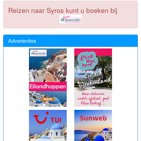
Reizen naar Syros kunt u boeken bij
Advertenties